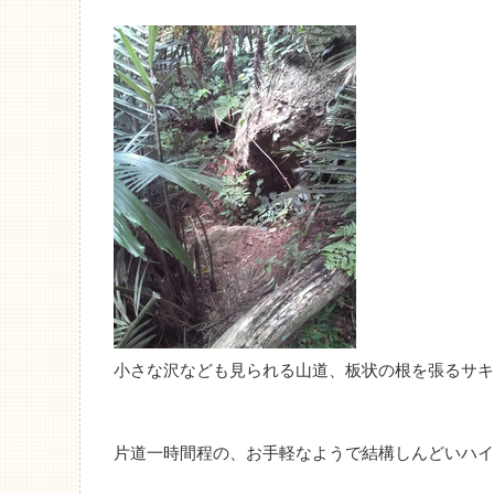
小さな沢なども見られる山道、板状の根を張るサキ
片道一時間程の、お手軽なようで結構しんどいハイ