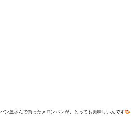
パン屋さんで買ったメロンパンが、とっても美味しいんです