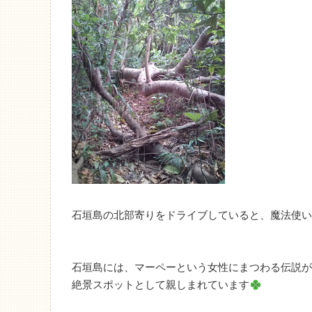
石垣島の北部寄りをドライブしていると、魔法使い
石垣島には、マーペーという女性にまつわる伝説が
絶景スポットとして親しまれています