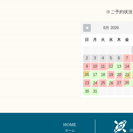
※ご予約状況
8月 2026
日
月
火
水
木
金
2
3
4
5
6
7
9
10
11
12
13
14
16
17
18
19
20
21
23
24
25
26
27
28
30
31
HOME
ホーム
川