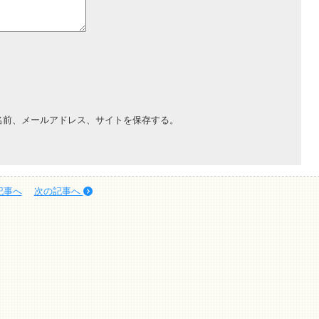
名前、メールアドレス、サイトを保存する。
記事へ
次の記事へ