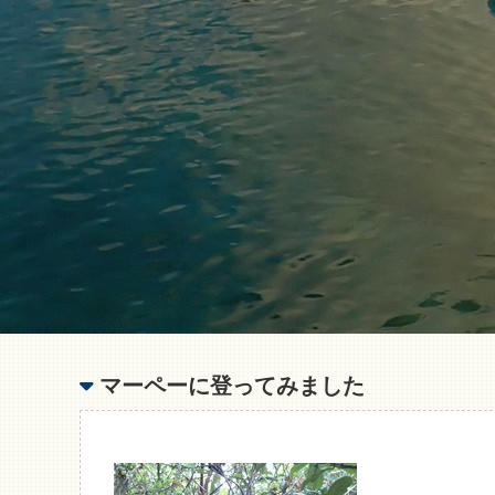
マーペーに登ってみました