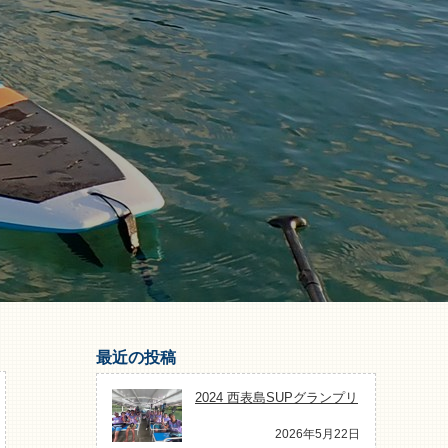
最近の投稿
2024 西表島SUPグランプリ
2026年5月22日