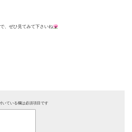
で、ぜひ見てみて下さいね
付いている欄は必須項目です