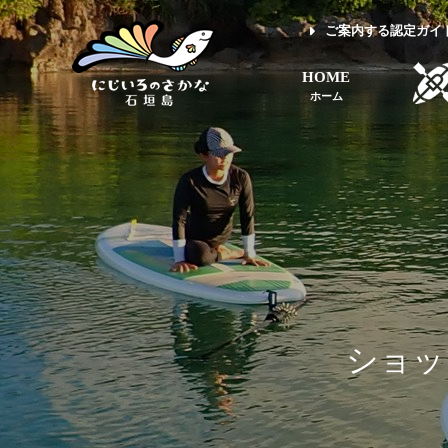
ご案内する認定ガイ
HOME
ホーム
ショッ