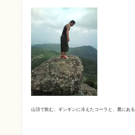
山頂で飲む、ギンギンに冷えたコーラと、麓にある