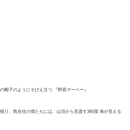
の帽子のようにそびえ立つ 『野底マーペー』
残り、島在住の僕たちには、山頂から見渡す360度 海が見える