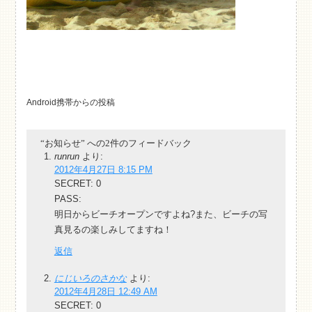
Android携帯からの投稿
“お知らせ” への2件のフィードバック
runrun
より:
2012年4月27日 8:15 PM
SECRET: 0
PASS:
明日からビーチオープンですよね?また、ビーチの写
真見るの楽しみしてますね！
返信
にじいろのさかな
より:
2012年4月28日 12:49 AM
SECRET: 0