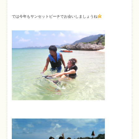
では今年もサンセットビーチでお会いしましょうね