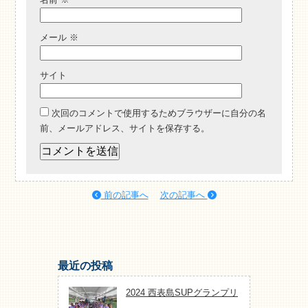
メール
※
サイト
次回のコメントで使用するためブラウザーに自分の名
前、メールアドレス、サイトを保存する。
前の記事へ
次の記事へ
最近の投稿
2024 西表島SUPグランプリ