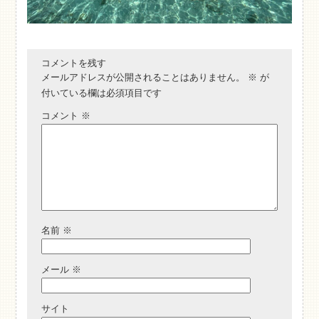
コメントを残す
メールアドレスが公開されることはありません。
※
が
付いている欄は必須項目です
コメント
※
名前
※
メール
※
サイト