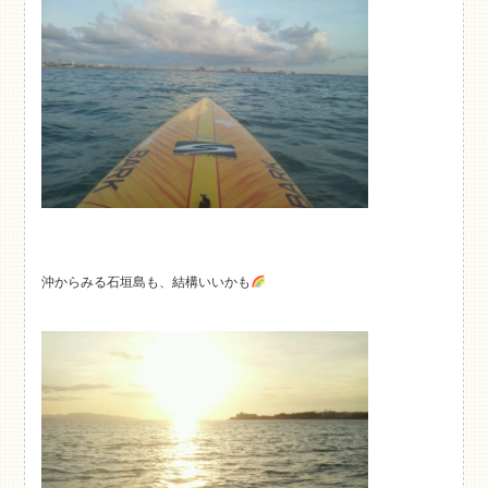
沖からみる石垣島も、結構いいかも