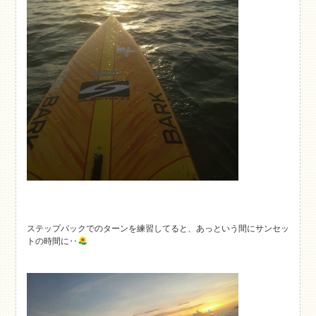
ステップバックでのターンを練習してると、あっという間にサンセッ
トの時間に‥