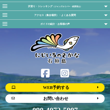
沢登り・トレッキング
（ジャングルリバー・絶景登山）
アクセス（集合場所）・よくある質問
ガイドの紹介・お客様の声
WEB予約する
お問い合わせ