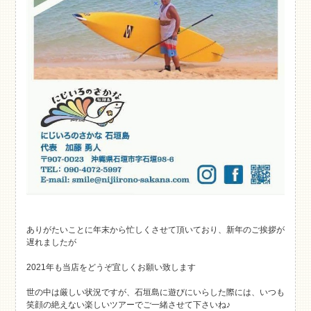
ありがたいことに年末から忙しくさせて頂いており、新年のご挨拶が
遅れましたが
2021年も当店をどうぞ宜しくお願い致します
世の中は厳しい状況ですが、石垣島に遊びにいらした際には、いつも
笑顔の絶えない楽しいツアーでご一緒させて下さいね♪