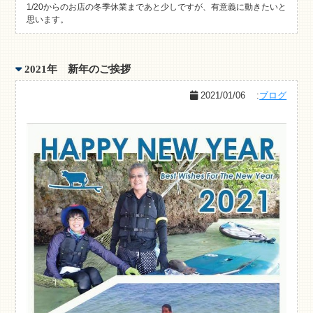
1/20からのお店の冬季休業まであと少しですが、有意義に動きたいと
思います。
2021年 新年のご挨拶
2021/01/06
:
ブログ