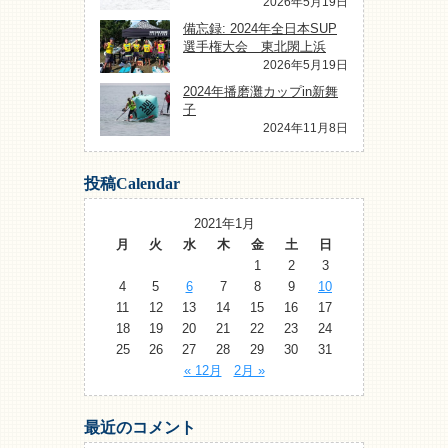
2026年5月19日
備忘録: 2024年全日本SUP
選手権大会 東北閖上浜
2026年5月19日
2024年播磨灘カップin新舞
子
2024年11月8日
投稿Calendar
2021年1月
月
火
水
木
金
土
日
1
2
3
4
5
6
7
8
9
10
11
12
13
14
15
16
17
18
19
20
21
22
23
24
25
26
27
28
29
30
31
« 12月
2月 »
最近のコメント