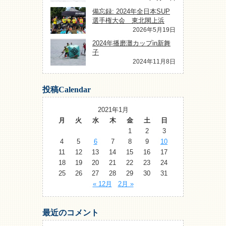
備忘録: 2024年全日本SUP
選手権大会 東北閖上浜
2026年5月19日
2024年播磨灘カップin新舞
子
2024年11月8日
投稿Calendar
2021年1月
月
火
水
木
金
土
日
1
2
3
4
5
6
7
8
9
10
11
12
13
14
15
16
17
18
19
20
21
22
23
24
25
26
27
28
29
30
31
« 12月
2月 »
最近のコメント