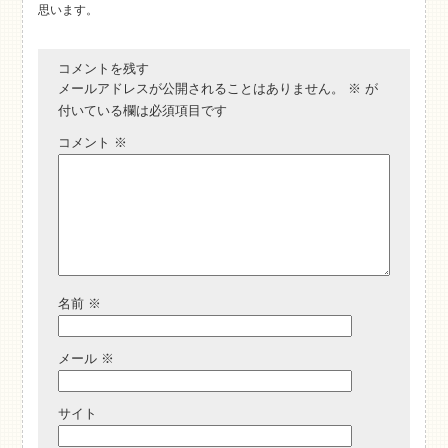
思います。
コメントを残す
メールアドレスが公開されることはありません。
※
が
付いている欄は必須項目です
コメント
※
名前
※
メール
※
サイト