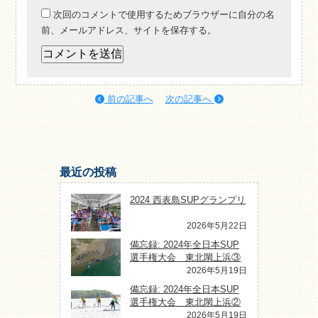
次回のコメントで使用するためブラウザーに自分の名
前、メールアドレス、サイトを保存する。
前の記事へ
次の記事へ
最近の投稿
2024 西表島SUPグランプリ
2026年5月22日
備忘録: 2024年全日本SUP
選手権大会 東北閖上浜③
2026年5月19日
備忘録: 2024年全日本SUP
選手権大会 東北閖上浜②
2026年5月19日