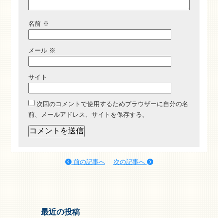
名前
※
メール
※
サイト
次回のコメントで使用するためブラウザーに自分の名
前、メールアドレス、サイトを保存する。
前の記事へ
次の記事へ
最近の投稿