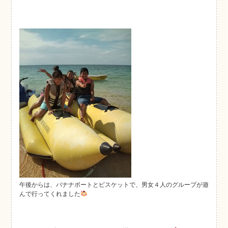
午後からは、バナナボートとビスケットで、男女４人のグループが遊
んで行ってくれました