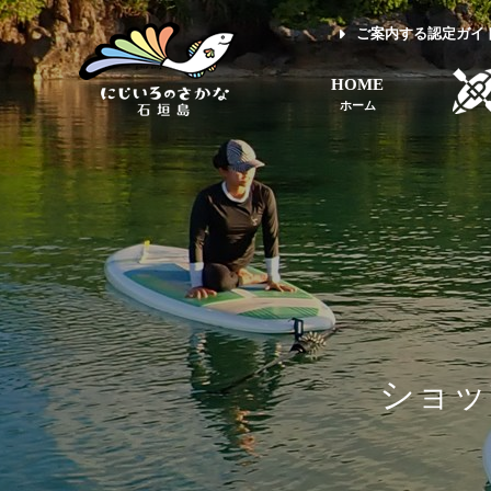
ご案内する認定ガイ
HOME
ホーム
ショッ