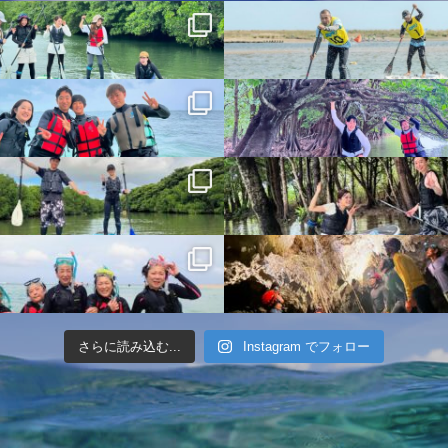
さらに読み込む...
Instagram でフォロー