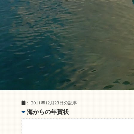
： 2011年12月23日の記事
海からの年賀状