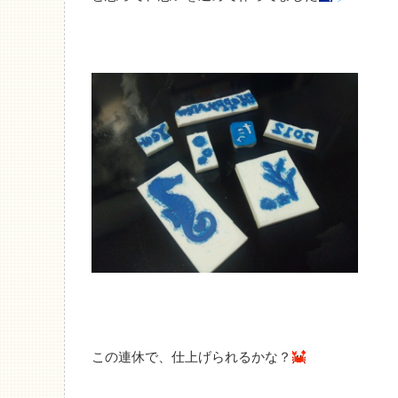
この連休で、仕上げられるかな？