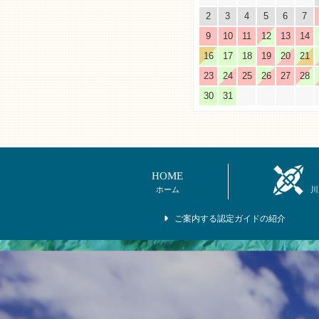
2
3
4
5
6
7
9
10
11
12
13
14
16
17
18
19
20
21
23
24
25
26
27
28
30
31
HOME
ホーム
川
ご案内する認定ガイドの紹介