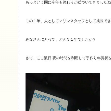
あっという間に今年も終わりが近づいてきましたね
この１年、人としてマリンスタッフとして成長でき
みなさんにとって、どんな１年でしたか？
さて、ここ数日 夜の時間を利用して手作り年賀状