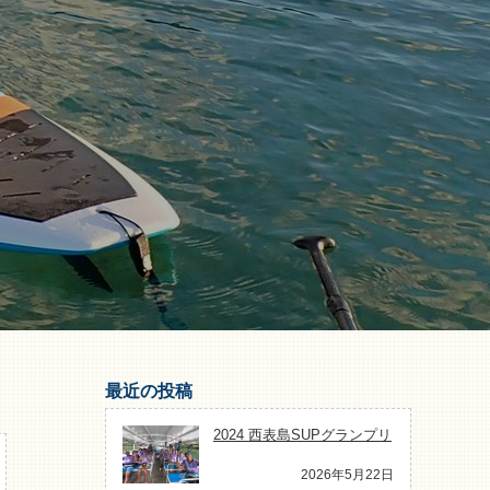
最近の投稿
2024 西表島SUPグランプリ
2026年5月22日