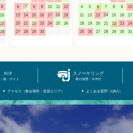
8
6
7
8
9
10
11
12
4
5
6
7
8
9
10
15
13
14
15
16
17
18
19
11
12
13
14
15
16
17
22
20
21
22
23
24
25
26
18
19
20
21
22
23
24
29
27
28
29
30
25
26
27
28
29
30
31
SUP
スノーケリング
・海・ナイト
青の洞窟・SUP付
アクセス（集合場所・送迎エリア）
よくある質問（Q&A）