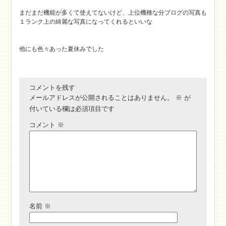
まだまだ機能が多くて使えてないけど、上位機種な分ブログの写真も
１ランク上の綺麗な写真になってくれるといいな
他にも色々あった夏休みでした
コメントを残す
メールアドレスが公開されることはありません。
※
が
付いている欄は必須項目です
コメント
※
名前
※