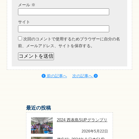
メール
※
サイト
次回のコメントで使用するためブラウザーに自分の名
前、メールアドレス、サイトを保存する。
前の記事へ
次の記事へ
最近の投稿
2024 西表島SUPグランプリ
2026年5月22日