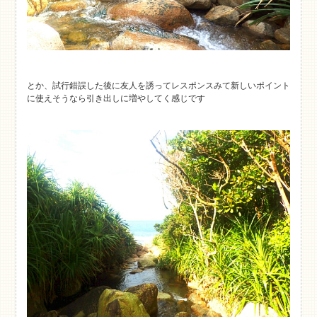
とか、試行錯誤した後に友人を誘ってレスポンスみて新しいポイント
に使えそうなら引き出しに増やしてく感じです