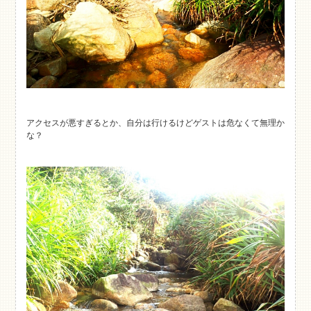
アクセスが悪すぎるとか、自分は行けるけどゲストは危なくて無理か
な？