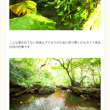
こんな使われてない旧道もアクセスのために切り開くのもガイド休み
の日の仕事です