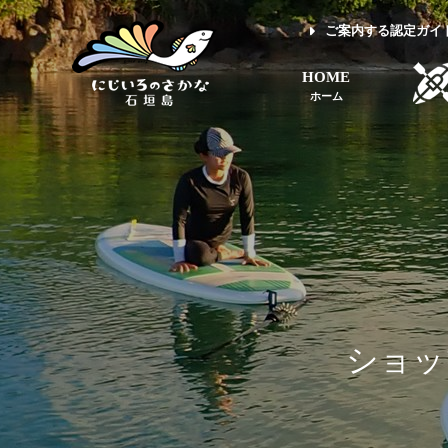
ご案内する認定ガイ
HOME
ホーム
ショッ