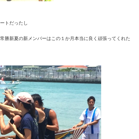
ートだったし
常勝新夏の新メンバーはこの１か月本当に良く頑張ってくれた