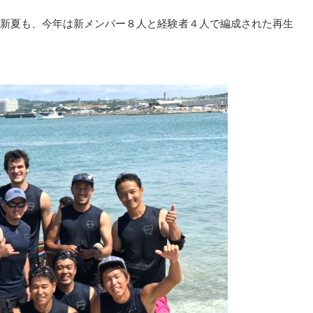
新夏も、今年は新メンバー８人と経験者４人で編成された再生