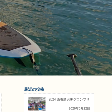
最近の投稿
2024 西表島SUPグランプリ
2026年5月22日