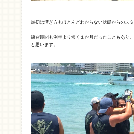
最初は漕ぎ方もほとんどわからない状態からのスタ
練習期間も例年より短く１か月だったこともあり、
と思います。