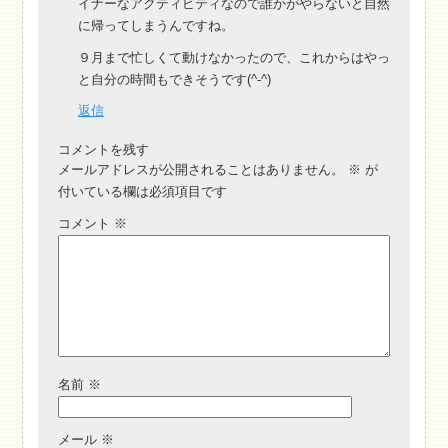
イナーなアクティビティなので誰かがやらないと自然
に帰ってしまうんですね。
９月まで忙しくて動けなかったので、これからはやっ
と自分の時間もできそうです(^-^)
返信
コメントを残す
メールアドレスが公開されることはありません。
※
が
付いている欄は必須項目です
コメント
※
名前
※
メール
※