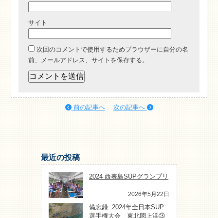
サイト
次回のコメントで使用するためブラウザーに自分の名
前、メールアドレス、サイトを保存する。
前の記事へ
次の記事へ
最近の投稿
2024 西表島SUPグランプリ
2026年5月22日
備忘録: 2024年全日本SUP
選手権大会 東北閖上浜③