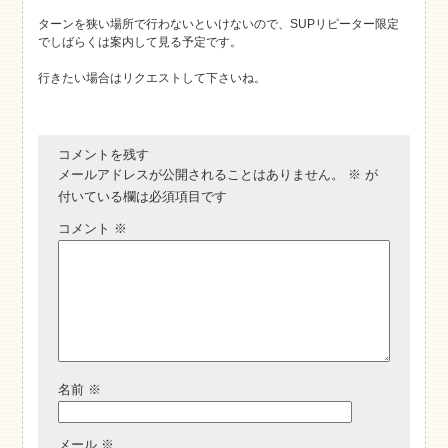
ターンを狭い場所で行わないといけないので、SUPリピーター限定
でしばらくは案内して見る予定です。
行きたい場合はリクエストして下さいね。
コメントを残す
メールアドレスが公開されることはありません。
※
が
付いている欄は必須項目です
コメント
※
名前
※
メール
※