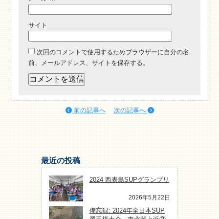
サイト
次回のコメントで使用するためブラウザーに自分の名
前、メールアドレス、サイトを保存する。
前の記事へ
次の記事へ
最近の投稿
2024 西表島SUPグランプリ
2026年5月22日
備忘録: 2024年全日本SUP