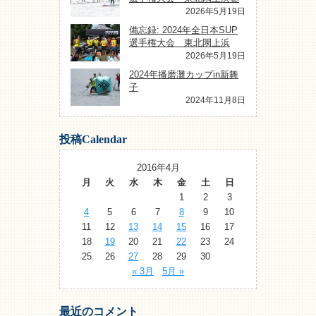
2026年5月19日
備忘録: 2024年全日本SUP
選手権大会 東北閖上浜
2026年5月19日
2024年播磨灘カップin新舞
子
2024年11月8日
投稿Calendar
2016年4月
月
火
水
木
金
土
日
1
2
3
4
5
6
7
8
9
10
11
12
13
14
15
16
17
18
19
20
21
22
23
24
25
26
27
28
29
30
« 3月
5月 »
最近のコメント