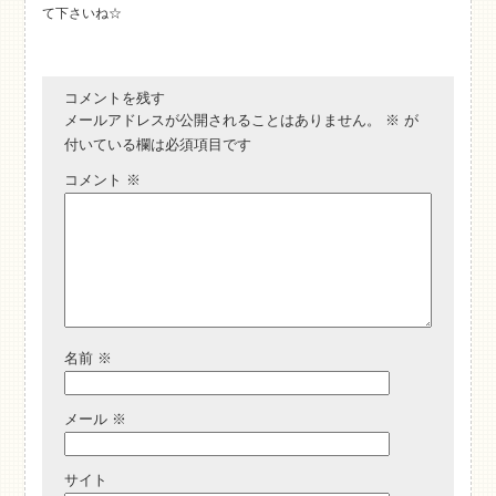
て下さいね☆
コメントを残す
メールアドレスが公開されることはありません。
※
が
付いている欄は必須項目です
コメント
※
名前
※
メール
※
サイト