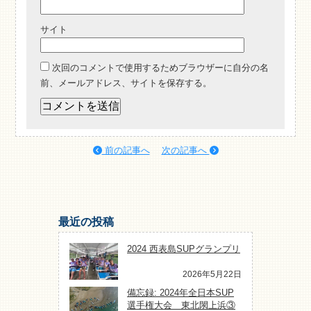
サイト
次回のコメントで使用するためブラウザーに自分の名
前、メールアドレス、サイトを保存する。
前の記事へ
次の記事へ
最近の投稿
2024 西表島SUPグランプリ
2026年5月22日
備忘録: 2024年全日本SUP
選手権大会 東北閖上浜③