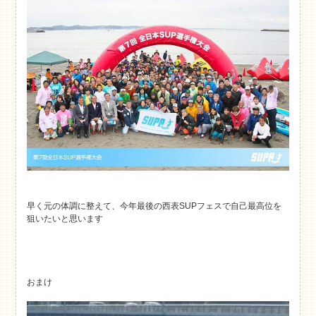
早く元の体調に整えて、今年最後の西表SUPフェスで自己最高位を
狙いたいと思います
おまけ