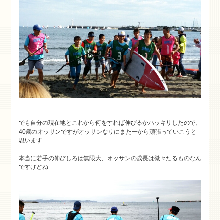
でも自分の現在地とこれから何をすれば伸びるかハッキリしたので、
40歳のオッサンですがオッサンなりにまた一から頑張っていこうと
思います
本当に若手の伸びしろは無限大、オッサンの成長は微々たるものなん
ですけどね