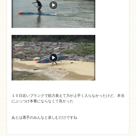
１０日近いブランクで筋力衰えて力が上手く入らなかったけど、本当
にぶっつけ本番にならなくて良かった
あとは選手のみんなと楽しむだけですね