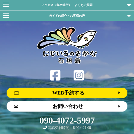
アクセス（集合場所）・よくある質問
ガイドの紹介・お客様の声
WEB予約する
お問い合わせ
090-4072-5997
電話受付時間 8:00～21:00