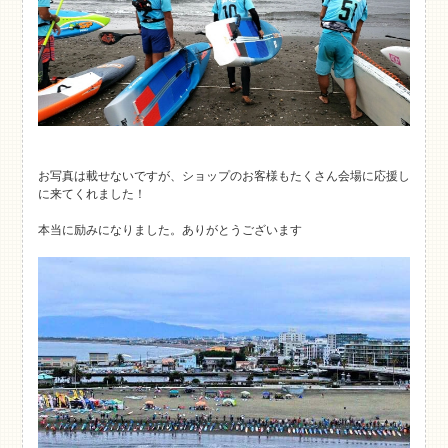
お写真は載せないですが、ショップのお客様もたくさん会場に応援し
に来てくれました！
本当に励みになりました。ありがとうございます