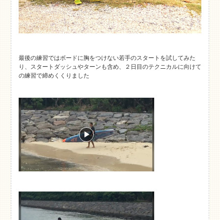
最後の練習ではボードに胸をつけない若手のスタートを試してみた
り、スタートダッシュやターンも含め、２日目のテクニカルに向けて
の練習で締めくくりました