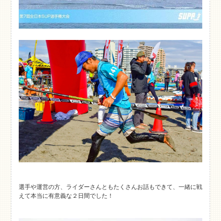
選手や運営の方、ライダーさんともたくさんお話もできて、一緒に戦
えて本当に有意義な２日間でした！