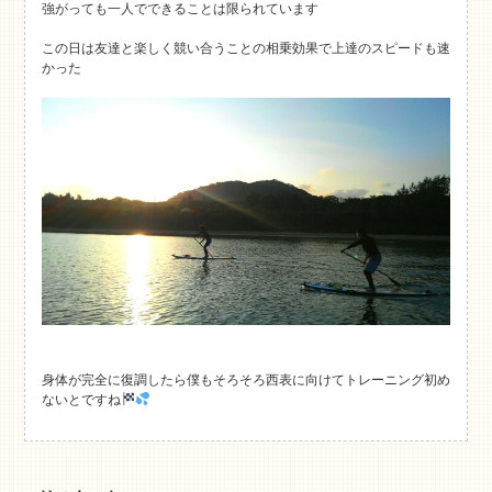
強がっても一人でできることは限られています
この日は友達と楽しく競い合うことの相乗効果で上達のスピードも速
かった
身体が完全に復調したら僕もそろそろ西表に向けてトレーニング初め
ないとですね