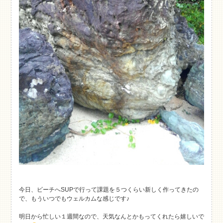
今日、ビーチへSUPで行って課題を５つくらい新しく作ってきたの
で、もういつでもウェルカムな感じです♪
明日から忙しい１週間なので、天気なんとかもってくれたら嬉しいで