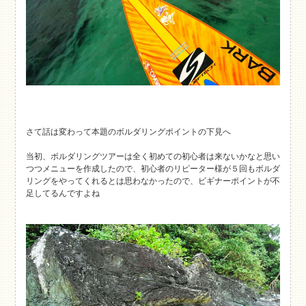
さて話は変わって本題のボルダリングポイントの下見へ
当初、ボルダリングツアーは全く初めての初心者は来ないかなと思い
つつメニューを作成したので、初心者のリピーター様が５回もボルダ
リングをやってくれるとは思わなかったので、ビギナーポイントが不
足してるんですよね