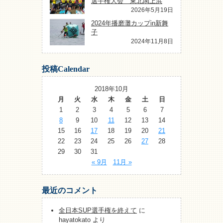
選手権大会 東北閖上浜
2026年5月19日
2024年播磨灘カップin新舞
子
2024年11月8日
投稿Calendar
2018年10月
月
火
水
木
金
土
日
1
2
3
4
5
6
7
8
9
10
11
12
13
14
15
16
17
18
19
20
21
22
23
24
25
26
27
28
29
30
31
« 9月
11月 »
最近のコメント
全日本SUP選手権を終えて
に
hayatokato
より