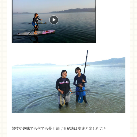
競技や趣味でも何でも長く続ける秘訣は友達と楽しむこと