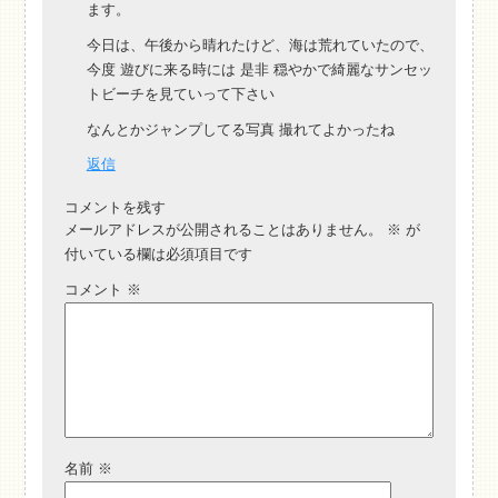
ます。
今日は、午後から晴れたけど、海は荒れていたので、
今度 遊びに来る時には 是非 穏やかで綺麗なサンセッ
トビーチを見ていって下さい
なんとかジャンプしてる写真 撮れてよかったね
返信
コメントを残す
メールアドレスが公開されることはありません。
※
が
付いている欄は必須項目です
コメント
※
名前
※