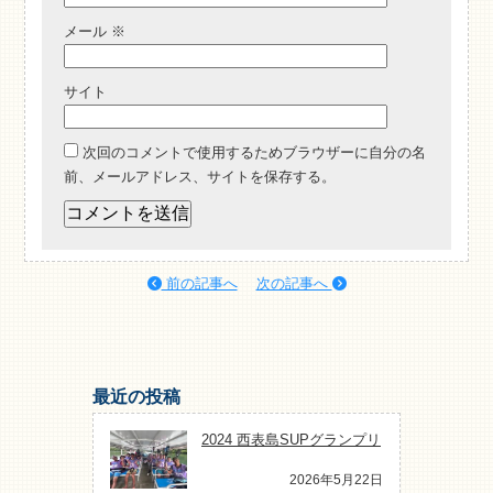
メール
※
サイト
次回のコメントで使用するためブラウザーに自分の名
前、メールアドレス、サイトを保存する。
前の記事へ
次の記事へ
最近の投稿
2024 西表島SUPグランプリ
2026年5月22日