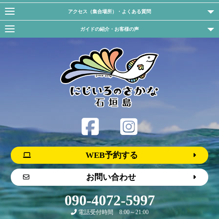
アクセス（集合場所）・よくある質問
ガイドの紹介・お客様の声
WEB予約する
お問い合わせ
090-4072-5997
電話受付時間 8:00～21:00