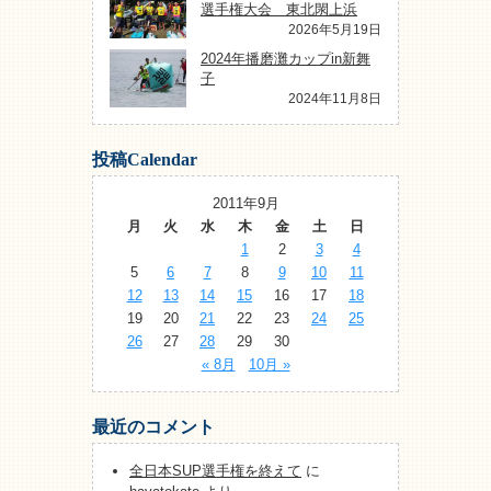
選手権大会 東北閖上浜
2026年5月19日
2024年播磨灘カップin新舞
子
2024年11月8日
投稿Calendar
2011年9月
月
火
水
木
金
土
日
1
2
3
4
5
6
7
8
9
10
11
12
13
14
15
16
17
18
19
20
21
22
23
24
25
26
27
28
29
30
« 8月
10月 »
最近のコメント
全日本SUP選手権を終えて
に