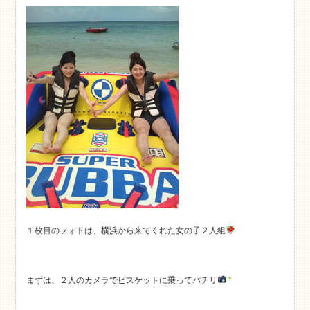
１枚目のフォトは、横浜から来てくれた女の子２人組
まずは、２人のカメラでビスケットに乗ってパチリ