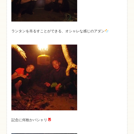
ランタンを吊るすことができる、オシャレな感じのアダン
記念に何枚かパシャリ