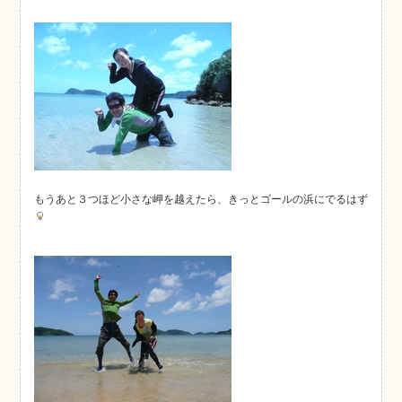
もうあと３つほど小さな岬を越えたら、きっとゴールの浜にでるはず