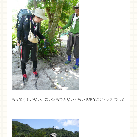
もう笑うしかない、言い訳もできないくらい見事なこけっぷりでした