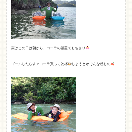
実はこの日は朝から、コーラの話題でもちきり
ゴールしたらすぐコーラ買って乾杯
しようとかそんな感じの