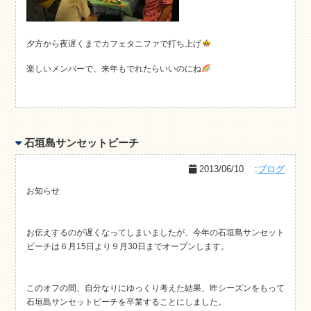
夕方から夜遅くまでカフェタニファで打ち上げ
楽しいメンバーで、来年もでれたらいいのにね
石垣島サンセットビーチ
2013/06/10
:
ブログ
お知らせ
お伝えするのが遅くなってしまいましたが、今年の石垣島サンセット
ビーチは６月15日より９月30日までオープンします。
このオフの間、自分なりにゆっくり考えた結果、昨シーズンをもって
石垣島サンセットビーチを卒業することにしました。