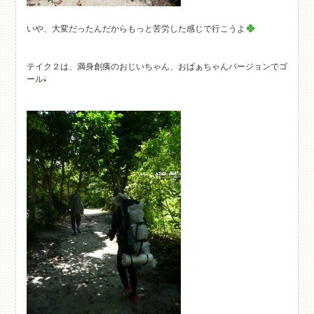
いや、大変だったんだからもっと苦労した感じで行こうよ
テイク２は、満身創痍のおじいちゃん、おばぁちゃんバージョンでゴ
ール