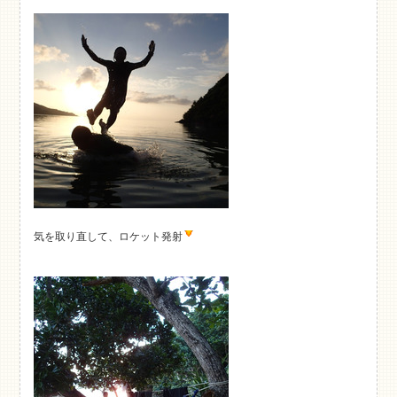
気を取り直して、ロケット発射