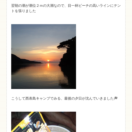
翌朝の潮が潮位２ｍの大潮なので、目一杯ビーチの高いラインにテン
トを張りました
こうして西表島キャンプでみる、最後の夕日が沈んでいきました