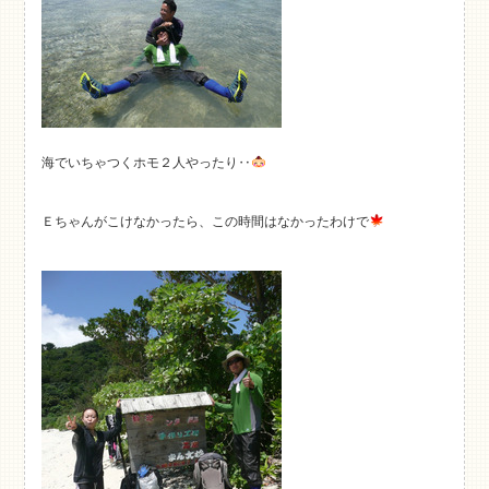
海でいちゃつくホモ２人やったり‥
Ｅちゃんがこけなかったら、この時間はなかったわけで