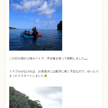
この日も朝から海ルートで、浮き輪を使って移動しました
トラブルがなければ、お昼過ぎには船浮に着く予定なので、ゆったり
まったりスタートしました