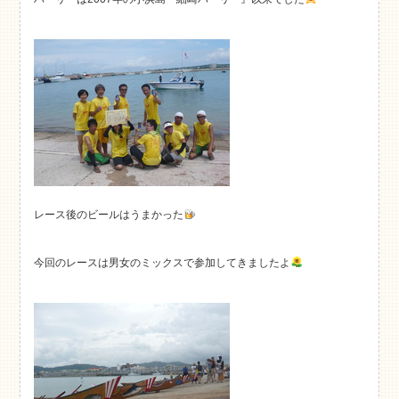
レース後のビールはうまかった
今回のレースは男女のミックスで参加してきましたよ