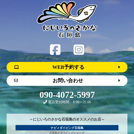
WEB予約する
お問い合わせ
090-4072-5997
電話受付時間 8:00～21:00
～にじいろのさかな石垣島のオススメのお店～
ナビィダイビング石垣島
石垣島のダイビングショップ