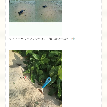
シュノーケルとフィンつけて、追っかけてみたり