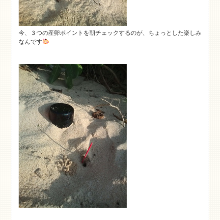
今、３つの産卵ポイントを朝チェックするのが、ちょっとした楽しみ
なんです