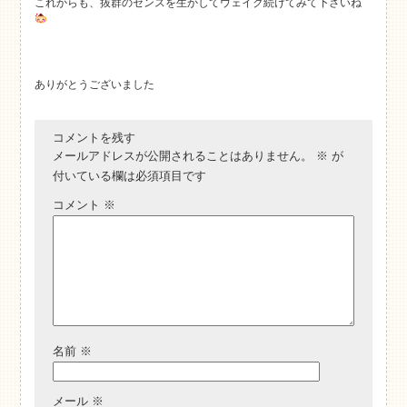
これからも、抜群のセンスを生かしてウェイク続けてみて下さいね
ありがとうございました
コメントを残す
メールアドレスが公開されることはありません。
※
が
付いている欄は必須項目です
コメント
※
名前
※
メール
※