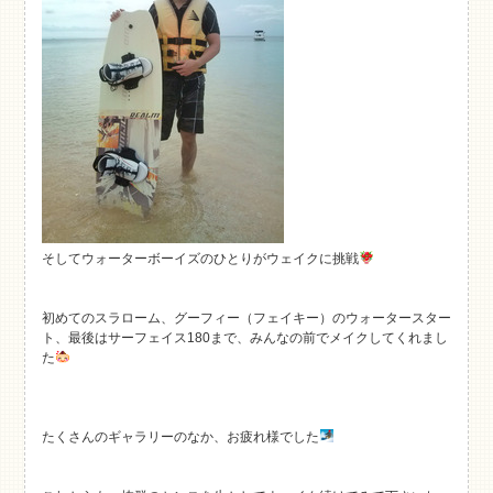
そしてウォーターボーイズのひとりがウェイクに挑戦
初めてのスラローム、グーフィー（フェイキー）のウォータースター
ト、最後はサーフェイス180まで、みんなの前でメイクしてくれまし
た
たくさんのギャラリーのなか、お疲れ様でした