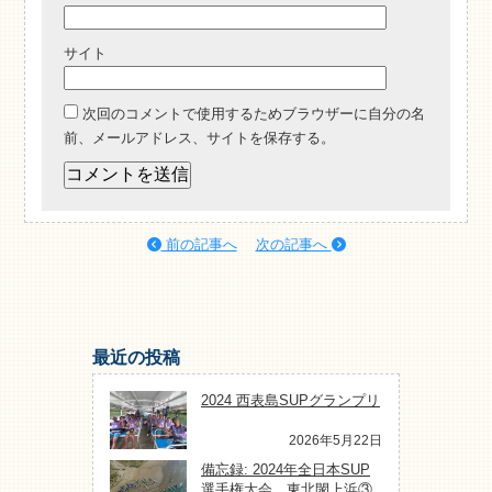
サイト
次回のコメントで使用するためブラウザーに自分の名
前、メールアドレス、サイトを保存する。
前の記事へ
次の記事へ
最近の投稿
2024 西表島SUPグランプリ
2026年5月22日
備忘録: 2024年全日本SUP
選手権大会 東北閖上浜③