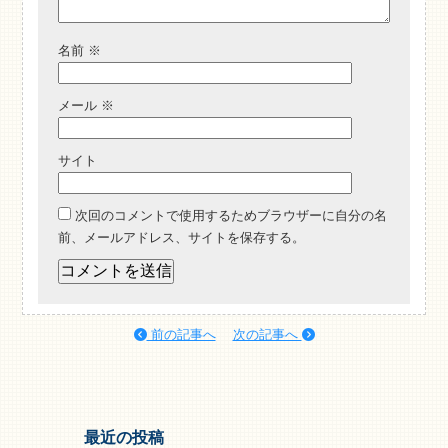
名前
※
メール
※
サイト
次回のコメントで使用するためブラウザーに自分の名
前、メールアドレス、サイトを保存する。
前の記事へ
次の記事へ
最近の投稿