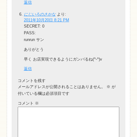
返信
にじいろのさかな
より:
2011年10月20日 8:21 PM
SECRET: 0
PASS:
runrun サン
ありがとう
早く お店実現できるようにガンバるね(^-^)v
返信
コメントを残す
メールアドレスが公開されることはありません。
※
が
付いている欄は必須項目です
コメント
※