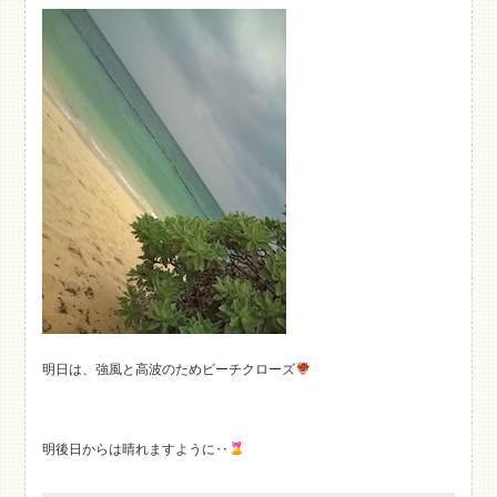
明日は、強風と高波のためビーチクローズ
明後日からは晴れますように‥