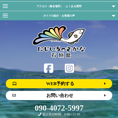
アクセス（集合場所）・よくある質問
ガイドの紹介・お客様の声
WEB予約する
お問い合わせ
090-4072-5997
電話受付時間 8:00～21:00