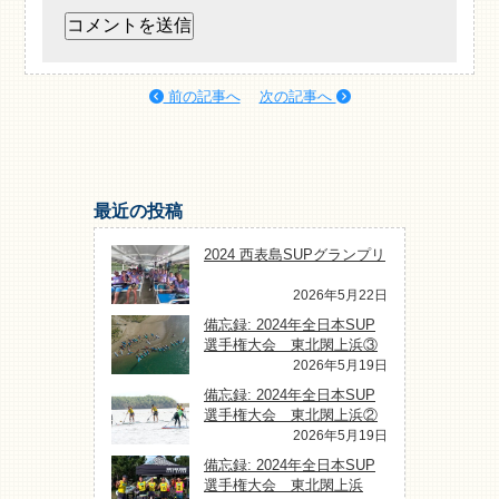
前の記事へ
次の記事へ
最近の投稿
2024 西表島SUPグランプリ
2026年5月22日
備忘録: 2024年全日本SUP
選手権大会 東北閖上浜③
2026年5月19日
備忘録: 2024年全日本SUP
選手権大会 東北閖上浜②
2026年5月19日
備忘録: 2024年全日本SUP
選手権大会 東北閖上浜