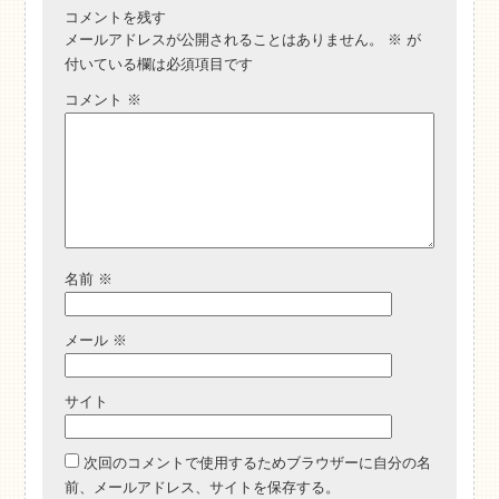
コメントを残す
メールアドレスが公開されることはありません。
※
が
付いている欄は必須項目です
コメント
※
名前
※
メール
※
サイト
次回のコメントで使用するためブラウザーに自分の名
前、メールアドレス、サイトを保存する。