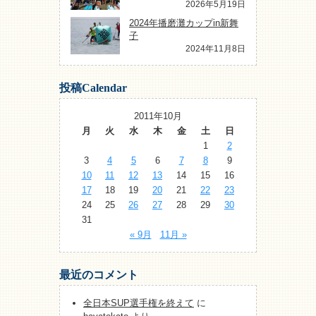
2026年5月19日
2024年播磨灘カップin新舞
子
2024年11月8日
投稿Calendar
2011年10月
月
火
水
木
金
土
日
1
2
3
4
5
6
7
8
9
10
11
12
13
14
15
16
17
18
19
20
21
22
23
24
25
26
27
28
29
30
31
« 9月
11月 »
最近のコメント
全日本SUP選手権を終えて
に