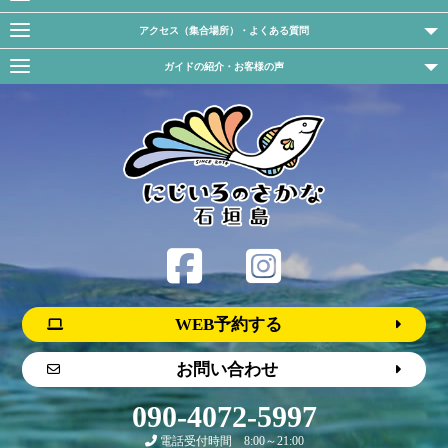
アクセス（集合場所）・よくある質問
ガイドの紹介・お客様の声
WEB予約する
お問い合わせ
090-4072-5997
電話受付時間 8:00～21:00