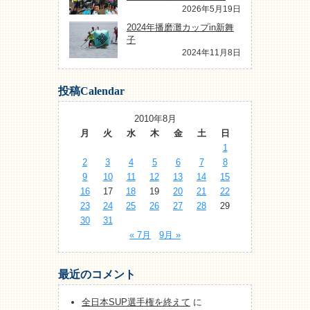
2026年5月19日
2024年播磨灘カップin新舞
子
2024年11月8日
投稿Calendar
2010年8月
月
火
水
木
金
土
日
1
2
3
4
5
6
7
8
9
10
11
12
13
14
15
16
17
18
19
20
21
22
23
24
25
26
27
28
29
30
31
« 7月
9月 »
最近のコメント
全日本SUP選手権を終えて
に