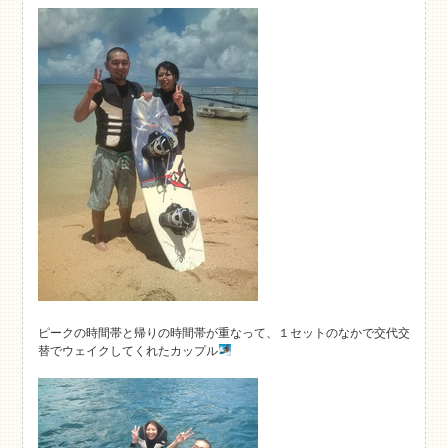
ピークの時間帯と帰りの時間帯が重なって、１セットのなかで交代交
替でウェイクしてくれたカップル