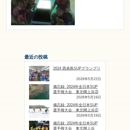
最近の投稿
2024 西表島SUPグランプリ
2026年5月22日
備忘録: 2024年全日本SUP
選手権大会 東北閖上浜③
2026年5月19日
備忘録: 2024年全日本SUP
選手権大会 東北閖上浜②
2026年5月19日
備忘録: 2024年全日本SUP
選手権大会 東北閖上浜