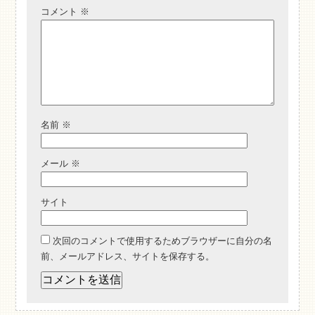
コメント
※
名前
※
メール
※
サイト
次回のコメントで使用するためブラウザーに自分の名
前、メールアドレス、サイトを保存する。