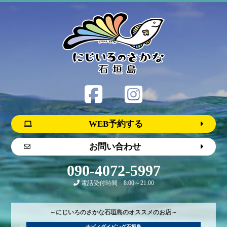
WEB予約する
お問い合わせ
090-4072-5997
電話受付時間 8:00～21:00
～にじいろのさかな石垣島のオススメのお店～
ナビィダイビング石垣島