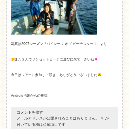
写真は2007シーズン『パイレーツ オブ ビーチスタッフ』より
また２人でサンセットビーチに遊びに来て下さいね
今日はツアーに参加して頂き、ありがとうございました
Android携帯からの投稿
コメントを残す
メールアドレスが公開されることはありません。
※
が
付いている欄は必須項目です