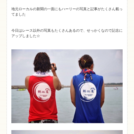
地元ローカルの新聞の一面にもハーリーの写真と記事がたくさん載っ
てました
今日はレース以外の写真もたくさんあるので、せっかくなので記念に
アップしました☆