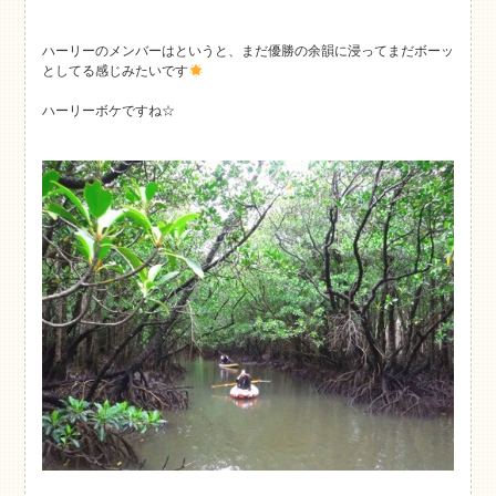
ハーリーのメンバーはというと、まだ優勝の余韻に浸ってまだボーッ
としてる感じみたいです
ハーリーボケですね☆