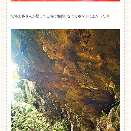
でもお客さんが登ってる時に落盤しなくてホントによかった